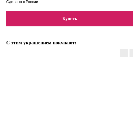
Сделано в России
Купить
С этим украшением покупают: