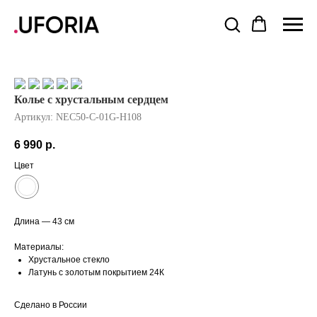
Колье с хрустальным сердцем
Артикул:
NEC50-C-01G-H108
6 990
р.
Цвет
Длина — 43 см
Материалы:
Хрустальное стекло
Латунь с золотым покрытием 24К
Сделано в России