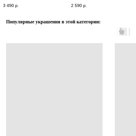
3 490
р.
2 590
р.
Популярные украшения в этой категории: