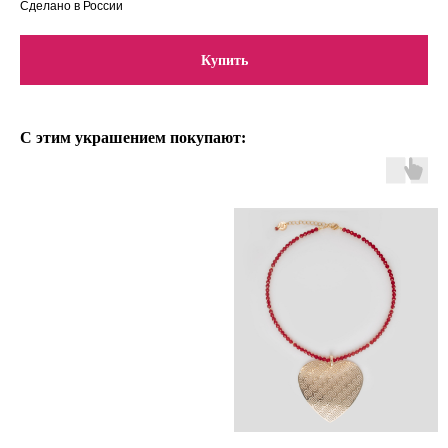
Сделано в России
Купить
С этим украшением покупают: