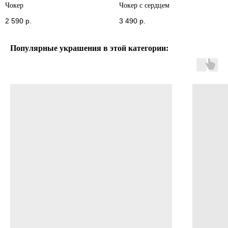
Чокер
Чокер с сердцем
2 590
р.
3 490
р.
Популярные украшения в этой категории: