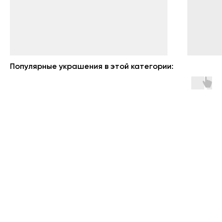
Популярные украшения в этой категории: