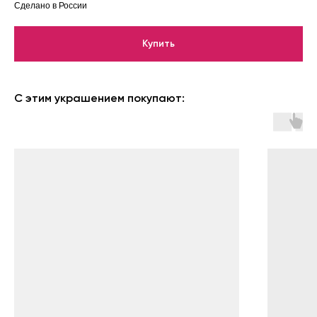
Сделано в России
Купить
С этим украшением покупают: