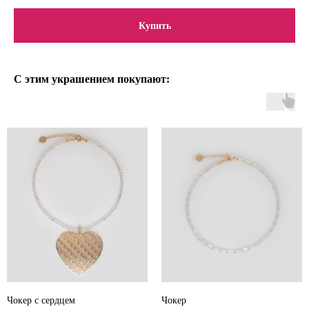
Купить
С этим украшением покупают:
Чокер с сердцем
Чокер