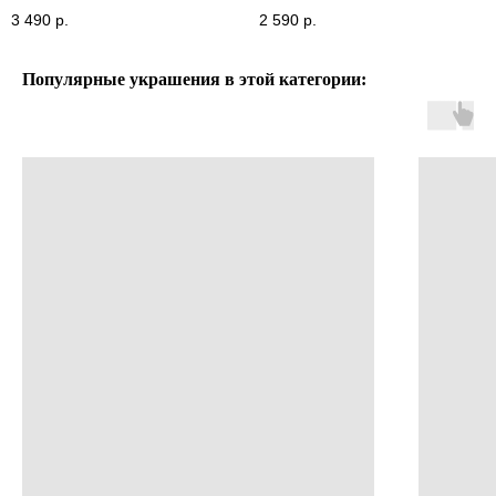
3 490
р.
2 590
р.
Популярные украшения в этой категории: